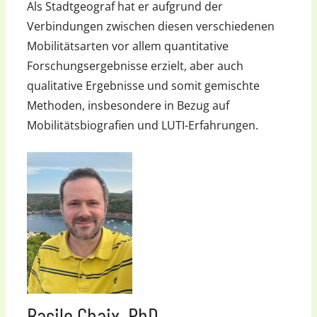
Als Stadtgeograf hat er aufgrund der
Verbindungen zwischen diesen verschiedenen
Mobilitätsarten vor allem quantitative
Forschungsergebnisse erzielt, aber auch
qualitative Ergebnisse und somit gemischte
Methoden, insbesondere in Bezug auf
Mobilitätsbiografien und LUTI-Erfahrungen.
Basile Chaix, PhD