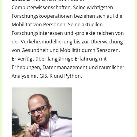
Computerwissenschaften. Seine wichtigsten
Forschungskooperationen beziehen sich auf die
Mobilität von Personen. Seine aktuellen
Forschungsinteressen und -projekte reichen von
der Verkehrsmodellierung bis zur Überwachung
von Gesundheit und Mobilität durch Sensoren.
Er verfügt über langjährige Erfahrung mit
Erhebungen, Datenmanagement und räumlicher
Analyse mit GIS, R und Python.