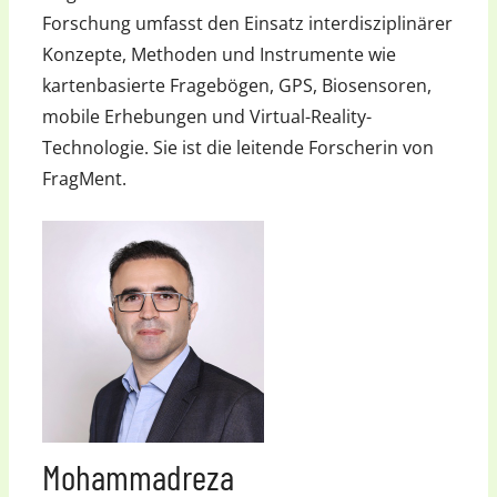
Forschung umfasst den Einsatz interdisziplinärer
Konzepte, Methoden und Instrumente wie
kartenbasierte Fragebögen, GPS, Biosensoren,
mobile Erhebungen und Virtual-Reality-
Technologie. Sie ist die leitende Forscherin von
FragMent.
Mohammadreza