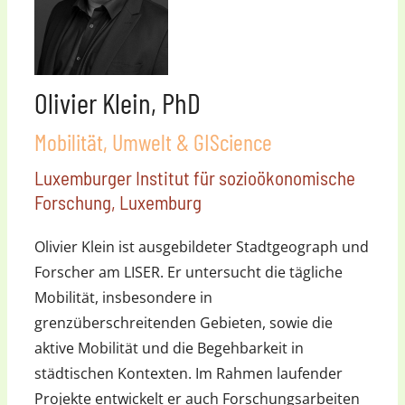
Olivier Klein, PhD
Mobilität, Umwelt & GIScience
Luxemburger Institut für sozioökonomische
Forschung, Luxemburg
Olivier Klein ist ausgebildeter Stadtgeograph und
Forscher am LISER. Er untersucht die tägliche
Mobilität, insbesondere in
grenzüberschreitenden Gebieten, sowie die
aktive Mobilität und die Begehbarkeit in
städtischen Kontexten. Im Rahmen laufender
Projekte entwickelt er auch Forschungsarbeiten