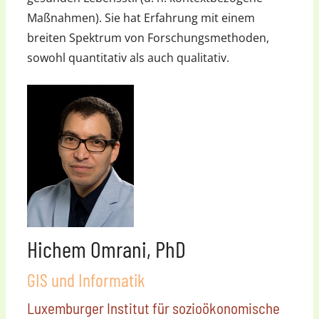
Maßnahmen). Sie hat Erfahrung mit einem
breiten Spektrum von Forschungsmethoden,
sowohl quantitativ als auch qualitativ.
Hichem Omrani, PhD
GIS und Informatik
Luxemburger Institut für sozioökonomische