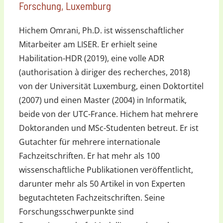
Forschung, Luxemburg
Hichem Omrani, Ph.D. ist wissenschaftlicher
Mitarbeiter am LISER. Er erhielt seine
Habilitation-HDR (2019), eine volle ADR
(authorisation à diriger des recherches, 2018)
von der Universität Luxemburg, einen Doktortitel
(2007) und einen Master (2004) in Informatik,
beide von der UTC-France. Hichem hat mehrere
Doktoranden und MSc-Studenten betreut. Er ist
Gutachter für mehrere internationale
Fachzeitschriften. Er hat mehr als 100
wissenschaftliche Publikationen veröffentlicht,
darunter mehr als 50 Artikel in von Experten
begutachteten Fachzeitschriften. Seine
Forschungsschwerpunkte sind