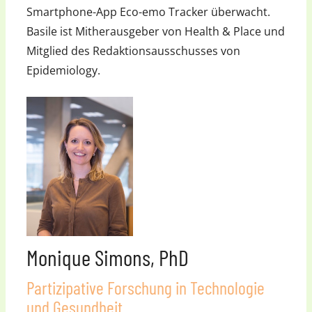
Smartphone-App Eco-emo Tracker überwacht.
Basile ist Mitherausgeber von Health & Place und
Mitglied des Redaktionsausschusses von
Epidemiology.
Monique Simons, PhD
Partizipative Forschung in Technologie
und Gesundheit