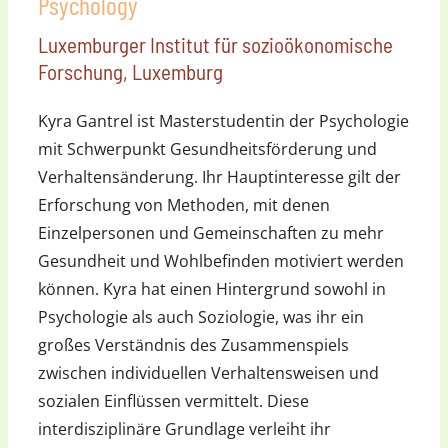
Psychology
Luxemburger Institut für sozioökonomische
Forschung, Luxemburg
Kyra Gantrel ist Masterstudentin der Psychologie
mit Schwerpunkt Gesundheitsförderung und
Verhaltensänderung. Ihr Hauptinteresse gilt der
Erforschung von Methoden, mit denen
Einzelpersonen und Gemeinschaften zu mehr
Gesundheit und Wohlbefinden motiviert werden
können. Kyra hat einen Hintergrund sowohl in
Psychologie als auch Soziologie, was ihr ein
großes Verständnis des Zusammenspiels
zwischen individuellen Verhaltensweisen und
sozialen Einflüssen vermittelt. Diese
interdisziplinäre Grundlage verleiht ihr