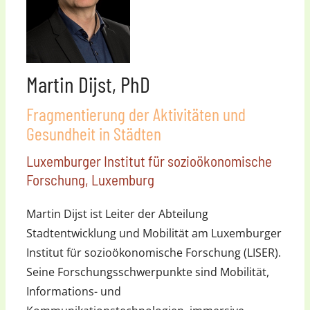
Martin Dijst, PhD
Fragmentierung der Aktivitäten und
Gesundheit in Städten
Luxemburger Institut für sozioökonomische
Forschung, Luxemburg
Martin Dijst ist Leiter der Abteilung
Stadtentwicklung und Mobilität am Luxemburger
Institut für sozioökonomische Forschung (LISER).
Seine Forschungsschwerpunkte sind Mobilität,
Informations- und