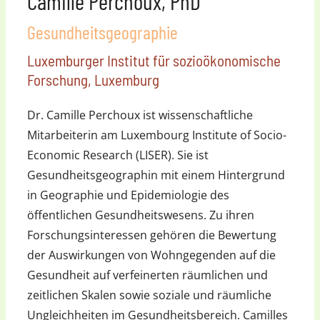
Camille Perchoux, PhD
Gesundheitsgeographie
Luxemburger Institut für sozioökonomische
Forschung, Luxemburg
Dr. Camille Perchoux ist wissenschaftliche
Mitarbeiterin am Luxembourg Institute of Socio-
Economic Research (LISER). Sie ist
Gesundheitsgeographin mit einem Hintergrund
in Geographie und Epidemiologie des
öffentlichen Gesundheitswesens. Zu ihren
Forschungsinteressen gehören die Bewertung
der Auswirkungen von Wohngegenden auf die
Gesundheit auf verfeinerten räumlichen und
zeitlichen Skalen sowie soziale und räumliche
Ungleichheiten im Gesundheitsbereich. Camilles