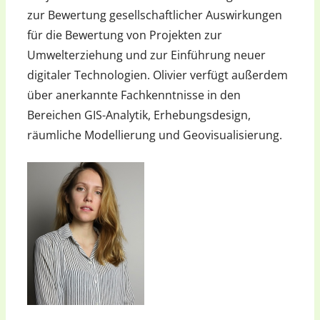
zur Bewertung gesellschaftlicher Auswirkungen
für die Bewertung von Projekten zur
Umwelterziehung und zur Einführung neuer
digitaler Technologien. Olivier verfügt außerdem
über anerkannte Fachkenntnisse in den
Bereichen GIS-Analytik, Erhebungsdesign,
räumliche Modellierung und Geovisualisierung.