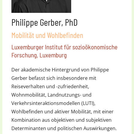
Philippe Gerber, PhD
Mobilität und Wohlbefinden
Luxemburger Institut für sozioökonomische
Forschung, Luxemburg
Der akademische Hintergrund von Philippe
Gerber befasst sich insbesondere mit
Reiseverhalten und -zufriedenheit,
Wohnmobilität, Landnutzungs- und
Verkehrsinteraktionsmodellen (LUTI),
Wohlbefinden und aktiver Mobilität, mit einer
Kombination aus objektiven und subjektiven
Determinanten und politischen Auswirkungen.