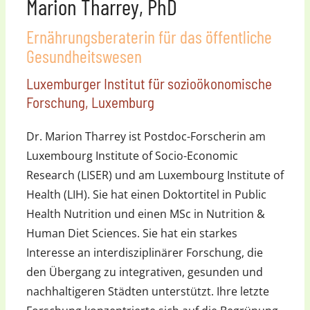
Marion Tharrey, PhD
Ernährungsberaterin für das öffentliche
Gesundheitswesen
Luxemburger Institut für sozioökonomische
Forschung, Luxemburg
Dr. Marion Tharrey ist Postdoc-Forscherin am
Luxembourg Institute of Socio-Economic
Research (LISER) und am Luxembourg Institute of
Health (LIH). Sie hat einen Doktortitel in Public
Health Nutrition und einen MSc in Nutrition &
Human Diet Sciences. Sie hat ein starkes
Interesse an interdisziplinärer Forschung, die
den Übergang zu integrativen, gesunden und
nachhaltigeren Städten unterstützt. Ihre letzte