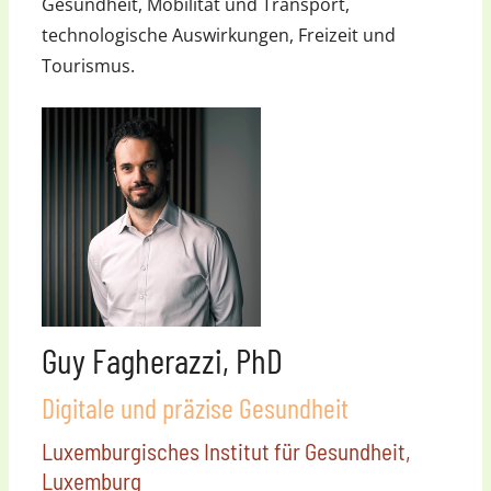
Gesundheit, Mobilität und Transport,
technologische Auswirkungen, Freizeit und
Tourismus.
Guy Fagherazzi, PhD
Digitale und präzise Gesundheit
Luxemburgisches Institut für Gesundheit,
Luxemburg