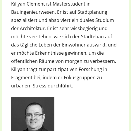
Killyan Clément ist Masterstudent in
Bauingenieurwesen. Er ist auf Stadtplanung
spezialisiert und absolviert ein duales Studium
der Architektur. Er ist sehr wissbegierig und
möchte verstehen, wie sich der Städtebau auf
das tägliche Leben der Einwohner auswirkt, und
er möchte Erkenntnisse gewinnen, um die
öffentlichen Räume von morgen zu verbessern.
Killyan trägt zur partizipativen Forschung in
Fragment bei, indem er Fokusgruppen zu
urbanem Stress durchführt.