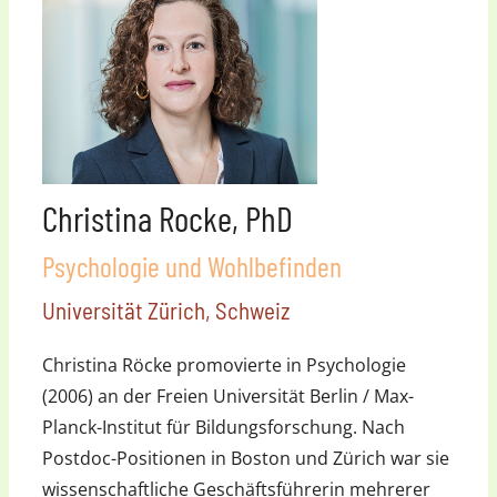
Christina Rocke, PhD
Psychologie und Wohlbefinden
Universität Zürich, Schweiz
Christina Röcke promovierte in Psychologie
(2006) an der Freien Universität Berlin / Max-
Planck-Institut für Bildungsforschung. Nach
Postdoc-Positionen in Boston und Zürich war sie
wissenschaftliche Geschäftsführerin mehrerer