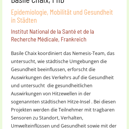
Epidemiologie, Mobilität und Gesundheit
in Städten
Institut National de la Santé et de la
Recherche Médicale, Frankreich
Basile Chaix koordiniert das Nemesis-Team, das
untersucht, wie städtische Umgebungen die
Gesundheit beeinflussen, erforscht die
Auswirkungen des Verkehrs auf die Gesundheit
und untersucht die gesundheitlichen
Auswirkungen von Hitzewellen in der
sogenannten städtischen Hitze-Insel . Bei diesen
Projekten werden die Teilnehmer mit tragbaren
Sensoren zu Standort, Verhalten,
Umwelteinflüssen und Gesundheit sowie mit der