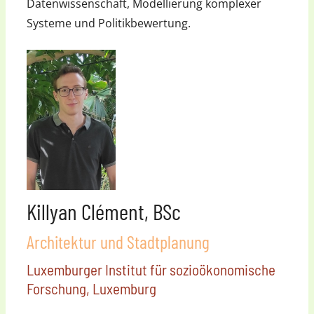
Datenwissenschaft, Modellierung komplexer
Systeme und Politikbewertung.
Killyan Clément, BSc
Architektur und Stadtplanung
Luxemburger Institut für sozioökonomische
Forschung, Luxemburg