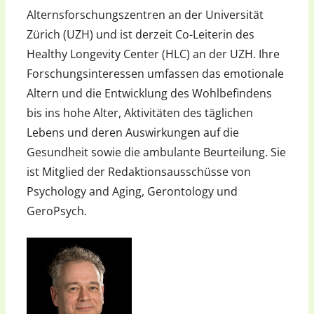
Alternsforschungszentren an der Universität
Zürich (UZH) und ist derzeit Co-Leiterin des
Healthy Longevity Center (HLC) an der UZH. Ihre
Forschungsinteressen umfassen das emotionale
Altern und die Entwicklung des Wohlbefindens
bis ins hohe Alter, Aktivitäten des täglichen
Lebens und deren Auswirkungen auf die
Gesundheit sowie die ambulante Beurteilung. Sie
ist Mitglied der Redaktionsausschüsse von
Psychology and Aging, Gerontology und
GeroPsych.