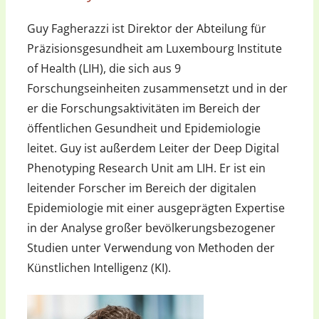
Guy Fagherazzi ist Direktor der Abteilung für
Präzisionsgesundheit am Luxembourg Institute
of Health (LIH), die sich aus 9
Forschungseinheiten zusammensetzt und in der
er die Forschungsaktivitäten im Bereich der
öffentlichen Gesundheit und Epidemiologie
leitet. Guy ist außerdem Leiter der Deep Digital
Phenotyping Research Unit am LIH. Er ist ein
leitender Forscher im Bereich der digitalen
Epidemiologie mit einer ausgeprägten Expertise
in der Analyse großer bevölkerungsbezogener
Studien unter Verwendung von Methoden der
Künstlichen Intelligenz (KI).