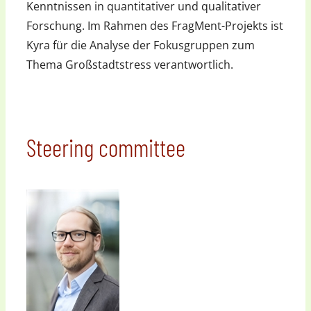
Kenntnissen in quantitativer und qualitativer
Forschung. Im Rahmen des FragMent-Projekts ist
Kyra für die Analyse der Fokusgruppen zum
Thema Großstadtstress verantwortlich.
Steering committee