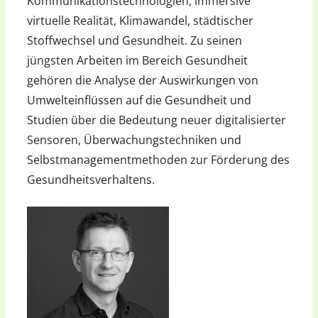
Kommunikationstechnologien, immersive
virtuelle Realität, Klimawandel, städtischer
Stoffwechsel und Gesundheit. Zu seinen
jüngsten Arbeiten im Bereich Gesundheit
gehören die Analyse der Auswirkungen von
Umwelteinflüssen auf die Gesundheit und
Studien über die Bedeutung neuer digitalisierter
Sensoren, Überwachungstechniken und
Selbstmanagementmethoden zur Förderung des
Gesundheitsverhaltens.