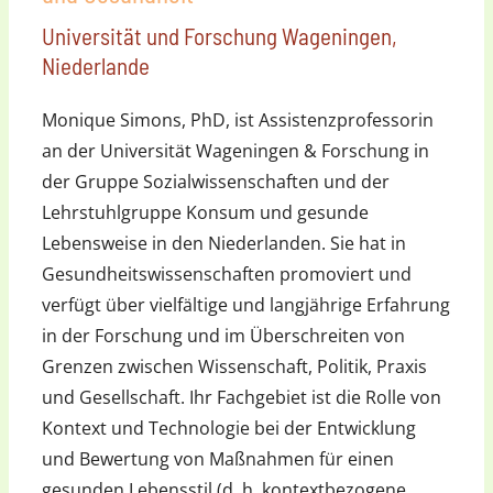
Universität und Forschung Wageningen,
Niederlande
Monique Simons, PhD, ist Assistenzprofessorin
an der Universität Wageningen & Forschung in
der Gruppe Sozialwissenschaften und der
Lehrstuhlgruppe Konsum und gesunde
Lebensweise in den Niederlanden. Sie hat in
Gesundheitswissenschaften promoviert und
verfügt über vielfältige und langjährige Erfahrung
in der Forschung und im Überschreiten von
Grenzen zwischen Wissenschaft, Politik, Praxis
und Gesellschaft. Ihr Fachgebiet ist die Rolle von
Kontext und Technologie bei der Entwicklung
und Bewertung von Maßnahmen für einen
gesunden Lebensstil (d. h. kontextbezogene