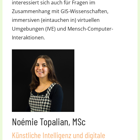
interessiert sich auch für Fragen im
Zusammenhang mit GIS-Wissenschaften,
immersiven (eintauchen in) virtuellen
Umgebungen (IVE) und Mensch-Computer-
Interaktionen.
Noémie Topalian, MSc
Künstliche Intelligenz und digitale