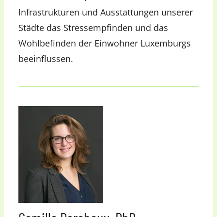
Infrastrukturen und Ausstattungen unserer
Städte das Stressempfinden und das
Wohlbefinden der Einwohner Luxemburgs
beeinflussen.