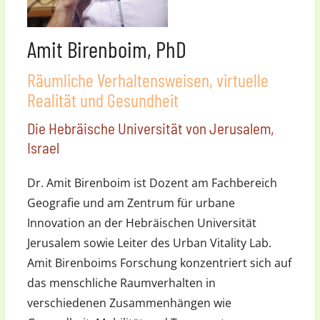
Amit Birenboim, PhD
Räumliche Verhaltensweisen, virtuelle
Realität und Gesundheit
Die Hebräische Universität von Jerusalem,
Israel
Dr. Amit Birenboim ist Dozent am Fachbereich
Geografie und am Zentrum für urbane
Innovation an der Hebräischen Universität
Jerusalem sowie Leiter des Urban Vitality Lab.
Amit Birenboims Forschung konzentriert sich auf
das menschliche Raumverhalten in
verschiedenen Zusammenhängen wie