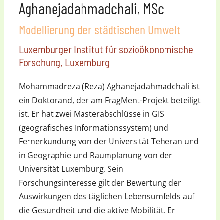
Aghanejadahmadchali, MSc
Modellierung der städtischen Umwelt
Luxemburger Institut für sozioökonomische
Forschung, Luxemburg
Mohammadreza (Reza) Aghanejadahmadchali ist
ein Doktorand, der am FragMent-Projekt beteiligt
ist. Er hat zwei Masterabschlüsse in GIS
(geografisches Informationssystem) und
Fernerkundung von der Universität Teheran und
in Geographie und Raumplanung von der
Universität Luxemburg. Sein
Forschungsinteresse gilt der Bewertung der
Auswirkungen des täglichen Lebensumfelds auf
die Gesundheit und die aktive Mobilität. Er