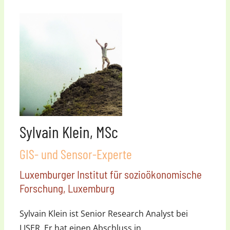
Sylvain Klein, MSc
GIS- und Sensor-Experte
Luxemburger Institut für sozioökonomische
Forschung, Luxemburg
Sylvain Klein ist Senior Research Analyst bei
LISER. Er hat einen Abschluss in