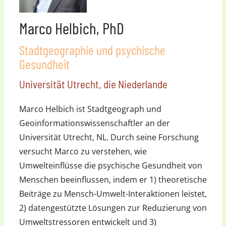
Marco Helbich, PhD
Stadtgeographie und psychische
Gesundheit
Universität Utrecht, die Niederlande
Marco Helbich ist Stadtgeograph und
Geoinformationswissenschaftler an der
Universität Utrecht, NL. Durch seine Forschung
versucht Marco zu verstehen, wie
Umwelteinflüsse die psychische Gesundheit von
Menschen beeinflussen, indem er 1) theoretische
Beiträge zu Mensch-Umwelt-Interaktionen leistet,
2) datengestützte Lösungen zur Reduzierung von
Umweltstressoren entwickelt und 3)