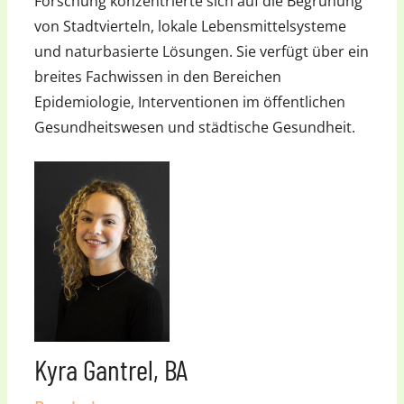
Forschung konzentrierte sich auf die Begrünung
von Stadtvierteln, lokale Lebensmittelsysteme
und naturbasierte Lösungen. Sie verfügt über ein
breites Fachwissen in den Bereichen
Epidemiologie, Interventionen im öffentlichen
Gesundheitswesen und städtische Gesundheit.
Kyra Gantrel, BA