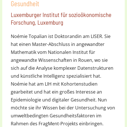
Gesundheit
Luxemburger Institut für sozioökonomische
Forschung, Luxemburg
Noémie Topalian ist Doktorandin am LISER. Sie
hat einen Master-Abschluss in angewandter
Mathematik vom Nationalen Institut für
angewandte Wissenschaften in Rouen, wo sie
sich auf die Analyse komplexer Datenstrukturen
und künstliche Intelligenz spezialisiert hat.
Noémie hat am LIH mit Kohortenstudien
gearbeitet und hat ein großes Interesse an
Epidemiologie und digitaler Gesundheit. Nun
möchte sie ihr Wissen bei der Untersuchung von
umweltbedingten Gesundheitsfaktoren im
Rahmen des FragMent-Projekts einbringen.